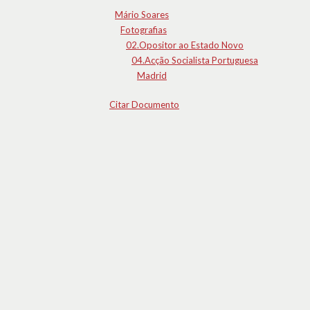
Mário Soares
Fotografias
02.Opositor ao Estado Novo
04.Acção Socialista Portuguesa
Madrid
Citar Documento