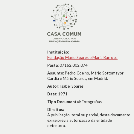
Instituição:
Fundação Mário Soares e Maria Barroso
Pasta:
07162.002.074
Assunto:
Pedro Coelho, Mário Sottomayor
Cardia e Mário Soares, em Madrid.
Autor:
Isabel Soares
Data:
1971
Tipo Documental:
Fotografias
Direitos:
A publicação, total ou parcial, deste documento
exige prévia autorização da entidade
detentora.