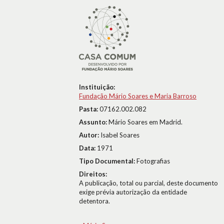
Instituição:
Fundação Mário Soares e Maria Barroso
Pasta:
07162.002.082
Assunto:
Mário Soares em Madrid.
Autor:
Isabel Soares
Data:
1971
Tipo Documental:
Fotografias
Direitos:
A publicação, total ou parcial, deste documento
exige prévia autorização da entidade
detentora.