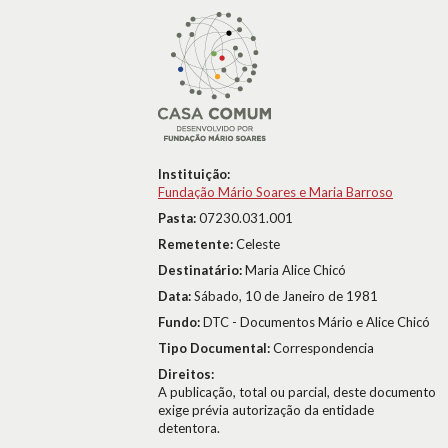
Instituição:
Fundação Mário Soares e Maria Barroso
Pasta:
07230.031.001
Remetente:
Celeste
Destinatário:
Maria Alice Chicó
Data:
Sábado, 10 de Janeiro de 1981
Fundo:
DTC - Documentos Mário e Alice Chicó
Tipo Documental:
Correspondencia
Direitos:
A publicação, total ou parcial, deste documento
exige prévia autorização da entidade
detentora.