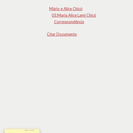
Mário e Alice Chicó
03.Maria Alice Lami Chicó
Correspondência
Citar Documento