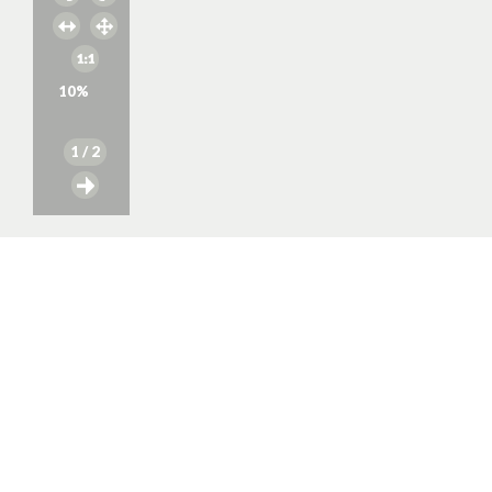
10
%
1
/ 2