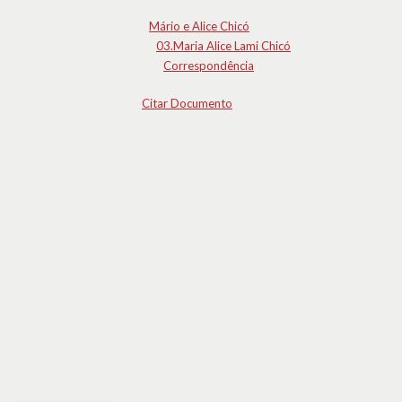
Mário e Alice Chicó
03.Maria Alice Lami Chicó
Correspondência
Citar Documento