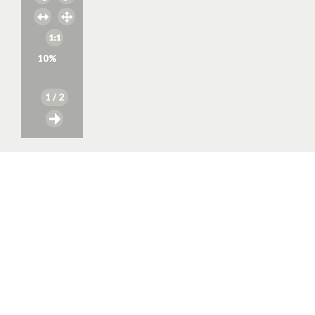
10
%
1
/ 2