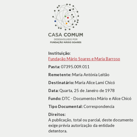
Instituição:
Fundação Mário Soares e Maria Barroso
Pasta:
07395.009.011
Remetente:
Maria Antónia Leitão
Destinatário:
Maria Alice Lami Chicó
Data:
Quarta, 25 de Janeiro de 1978
Fundo:
DTC - Documentos Mário e Alice Chicó
Tipo Documental:
Correspondencia
Direitos:
A publicação, total ou parcial, deste documento
exige prévia autorização da entidade
detentora.