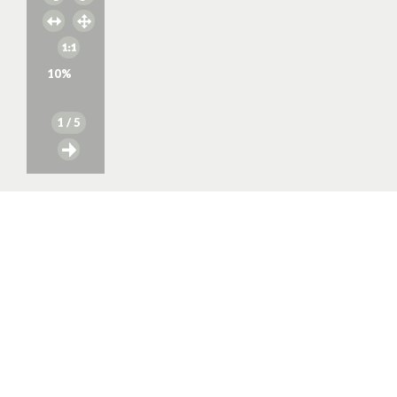
10
%
1
/ 5