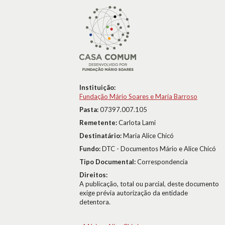
Instituição:
Fundação Mário Soares e Maria Barroso
Pasta:
07397.007.105
Remetente:
Carlota Lami
Destinatário:
Maria Alice Chicó
Fundo:
DTC - Documentos Mário e Alice Chicó
Tipo Documental:
Correspondencia
Direitos:
A publicação, total ou parcial, deste documento
exige prévia autorização da entidade
detentora.