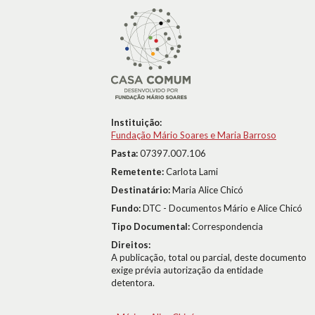
Instituição:
Fundação Mário Soares e Maria Barroso
Pasta:
07397.007.106
Remetente:
Carlota Lami
Destinatário:
Maria Alice Chicó
Fundo:
DTC - Documentos Mário e Alice Chicó
Tipo Documental:
Correspondencia
Direitos:
A publicação, total ou parcial, deste documento
exige prévia autorização da entidade
detentora.