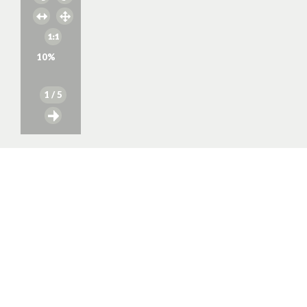
10
%
1
/ 5