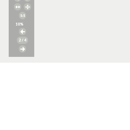
10
%
2
/ 4