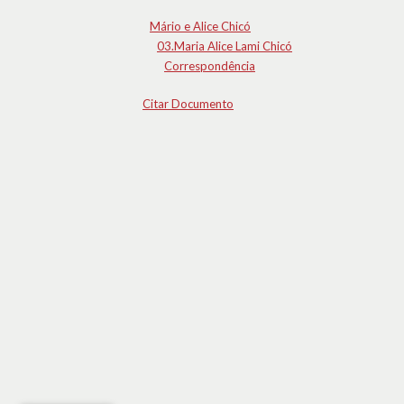
Mário e Alice Chicó
03.Maria Alice Lami Chicó
Correspondência
Citar Documento