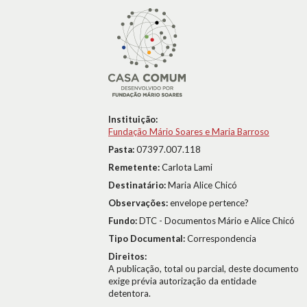
Instituição:
Fundação Mário Soares e Maria Barroso
Pasta:
07397.007.118
Remetente:
Carlota Lami
Destinatário:
Maria Alice Chicó
Observações:
envelope pertence?
Fundo:
DTC - Documentos Mário e Alice Chicó
Tipo Documental:
Correspondencia
Direitos:
A publicação, total ou parcial, deste documento
exige prévia autorização da entidade
detentora.