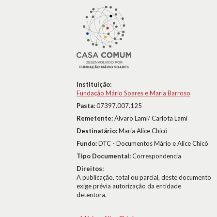
Instituição:
Fundação Mário Soares e Maria Barroso
Pasta:
07397.007.125
Remetente:
Álvaro Lami/ Carlota Lami
Destinatário:
Maria Alice Chicó
Fundo:
DTC - Documentos Mário e Alice Chicó
Tipo Documental:
Correspondencia
Direitos:
A publicação, total ou parcial, deste documento
exige prévia autorização da entidade
detentora.