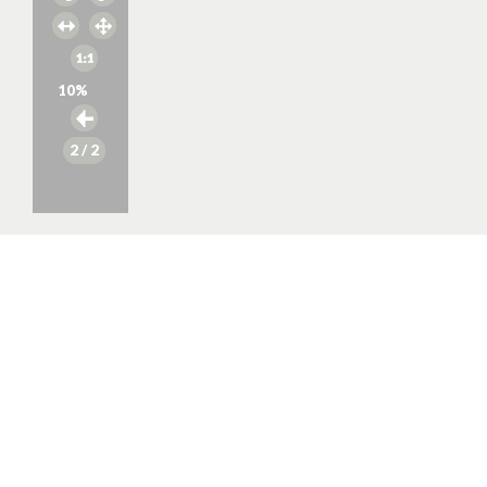
10
%
2
/ 2