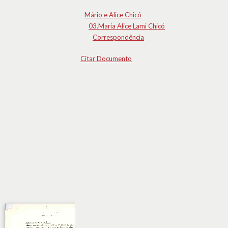
Mário e Alice Chicó
03.Maria Alice Lami Chicó
Correspondência
Citar Documento