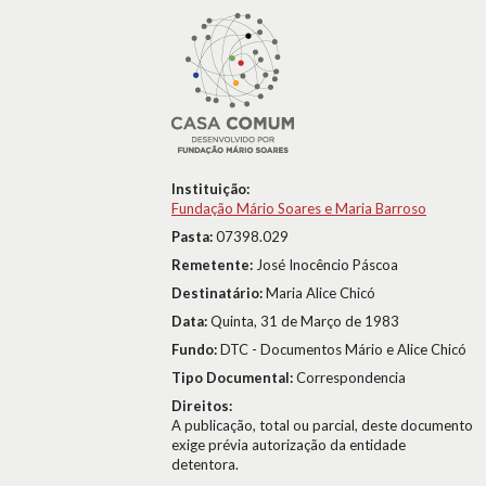
Instituição:
Fundação Mário Soares e Maria Barroso
Pasta:
07398.029
Remetente:
José Inocêncio Páscoa
Destinatário:
Maria Alice Chicó
Data:
Quinta, 31 de Março de 1983
Fundo:
DTC - Documentos Mário e Alice Chicó
Tipo Documental:
Correspondencia
Direitos:
A publicação, total ou parcial, deste documento
exige prévia autorização da entidade
detentora.