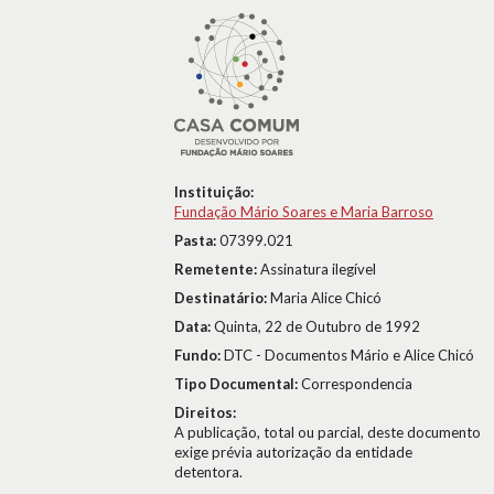
Instituição:
Fundação Mário Soares e Maria Barroso
Pasta:
07399.021
Remetente:
Assinatura ilegível
Destinatário:
Maria Alice Chicó
Data:
Quinta, 22 de Outubro de 1992
Fundo:
DTC - Documentos Mário e Alice Chicó
Tipo Documental:
Correspondencia
Direitos:
A publicação, total ou parcial, deste documento
exige prévia autorização da entidade
detentora.