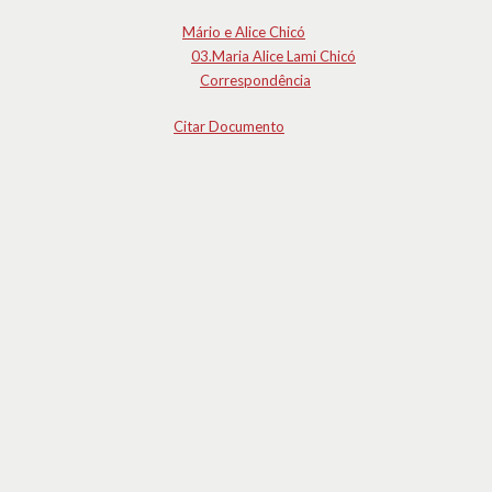
Mário e Alice Chicó
03.Maria Alice Lami Chicó
Correspondência
Citar Documento