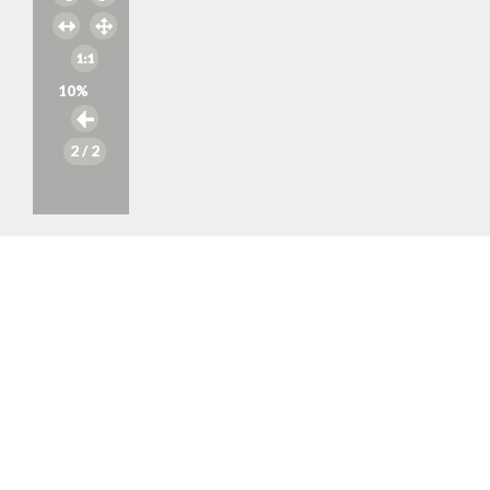
10
%
2
/ 2