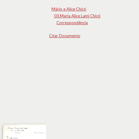
Mário e Alice Chicó
03.Maria Alice Lami Chicó
Correspondência
Citar Documento