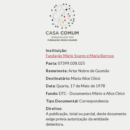
Instituição:
Fundação Mário Soares e Maria Barroso
Pasta:
07399.038.025
Remetente:
Artur Nobre de Gusmão
Destinatário:
Maria Alice Chicó
Data:
Quarta, 17 de Maio de 1978
Fundo:
DTC - Documentos Mário e Alice Chicó
Tipo Documental:
Correspondencia
Direitos:
A publicação, total ou parcial, deste documento
exige prévia autorização da entidade
detentora.