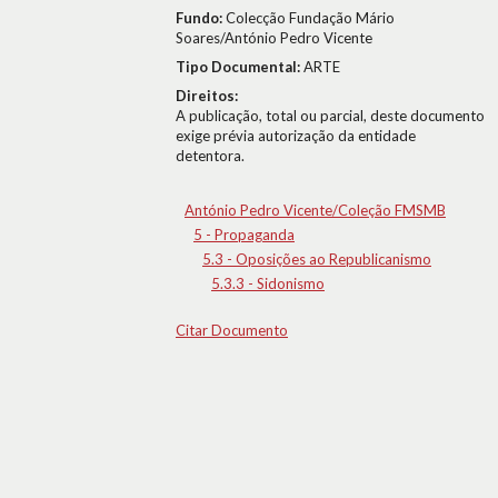
Fundo:
Colecção Fundação Mário
Soares/António Pedro Vicente
Tipo Documental:
ARTE
Direitos:
A publicação, total ou parcial, deste documento
exige prévia autorização da entidade
detentora.
António Pedro Vicente/Coleção FMSMB
5 - Propaganda
5.3 - Oposições ao Republicanismo
5.3.3 - Sidonismo
Citar Documento