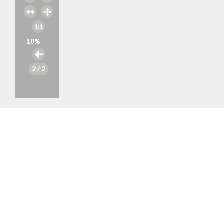
10
%
2
/ 2