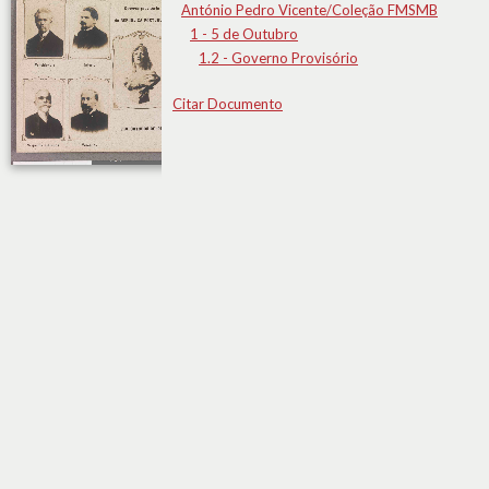
António Pedro Vicente/Coleção FMSMB
1 - 5 de Outubro
1.2 - Governo Provisório
Citar Documento