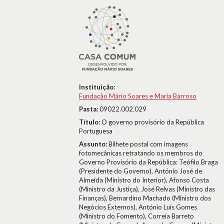
Instituição:
Fundação Mário Soares e Maria Barroso
Pasta:
09022.002.029
Título:
O governo provisório da República
Portuguesa
Assunto:
Bilhete postal com imagens
fotomecânicas retratando os membros do
Governo Provisório da República: Teófilo Braga
(Presidente do Governo), António José de
Almeida (Ministro do Interior), Afonso Costa
(Ministro da Justiça), José Relvas (Ministro das
Finanças), Bernardino Machado (Ministro dos
Negócios Externos), António Luís Gomes
(Ministro do Fomento), Correia Barreto