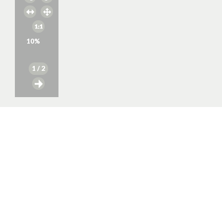
10
%
1
/ 2