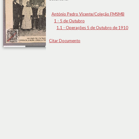
António Pedro Vicente/Coleção FMSMB
1 - 5 de Outubro
1.1 - Operações 5 de Outubro de 1910
Citar Documento