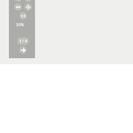
10
%
1
/ 4