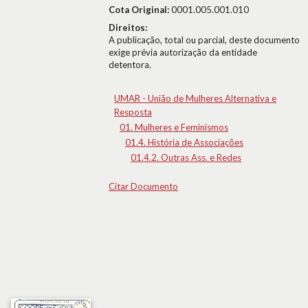
Cota Original:
0001.005.001.010
Direitos:
A publicação, total ou parcial, deste documento
exige prévia autorização da entidade
detentora.
UMAR - União de Mulheres Alternativa e
Resposta
01. Mulheres e Feminismos
01.4. História de Associações
01.4.2. Outras Ass. e Redes
Citar Documento