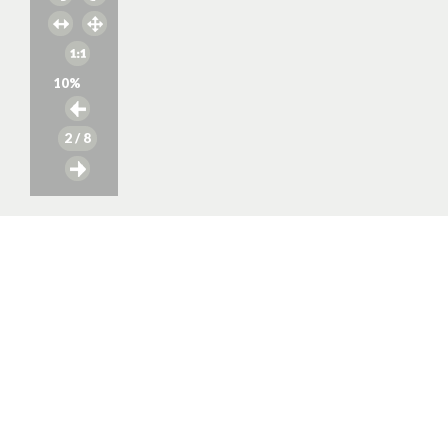
10
%
2
/ 8