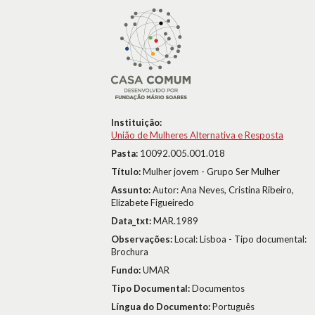
Instituição:
União de Mulheres Alternativa e Resposta
Pasta:
10092.005.001.018
Título:
Mulher jovem - Grupo Ser Mulher
Assunto:
Autor: Ana Neves, Cristina Ribeiro,
Elizabete Figueiredo
Data_txt:
MAR.1989
Observações:
Local: Lisboa - Tipo documental:
Brochura
Fundo:
UMAR
Tipo Documental:
Documentos
Língua do Documento:
Português