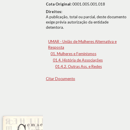
Cota Original:
0001.005.001.018
Direitos:
A publicação, total ou parcial, deste documento
exige prévia autorização da entidade
detentora.
UMAR - União de Mulheres Alternativa e
Resposta
01. Mulheres e Feminismos
01.4. História de Associações
01.4.2. Outras Ass. e Redes
Citar Documento