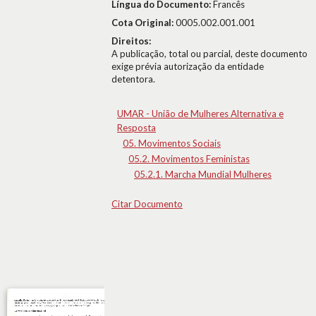
Língua do Documento:
Francês
Cota Original:
0005.002.001.001
Direitos:
A publicação, total ou parcial, deste documento
exige prévia autorização da entidade
detentora.
UMAR - União de Mulheres Alternativa e
Resposta
05. Movimentos Sociais
05.2. Movimentos Feministas
05.2.1. Marcha Mundial Mulheres
Citar Documento