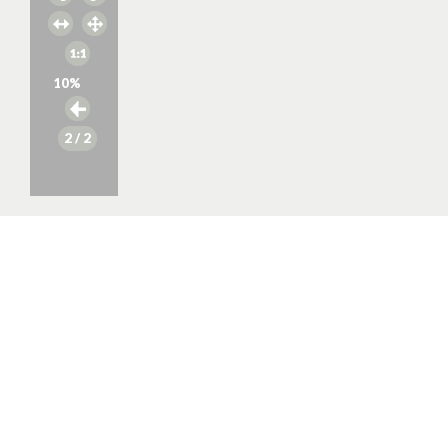
10
%
2
/ 2