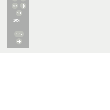
10
%
1
/ 2