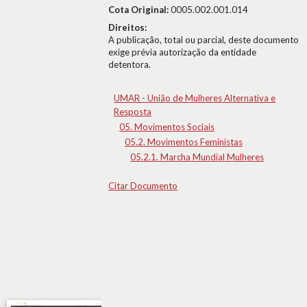
Cota Original:
0005.002.001.014
Direitos:
A publicação, total ou parcial, deste documento
exige prévia autorização da entidade
detentora.
UMAR - União de Mulheres Alternativa e
Resposta
05. Movimentos Sociais
05.2. Movimentos Feministas
05.2.1. Marcha Mundial Mulheres
Citar Documento