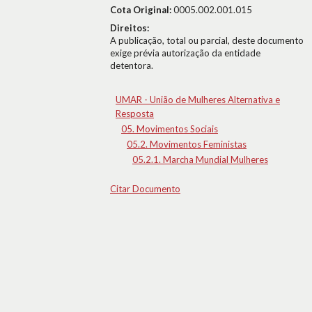
Cota Original:
0005.002.001.015
Direitos:
A publicação, total ou parcial, deste documento
exige prévia autorização da entidade
detentora.
UMAR - União de Mulheres Alternativa e
Resposta
05. Movimentos Sociais
05.2. Movimentos Feministas
05.2.1. Marcha Mundial Mulheres
Citar Documento