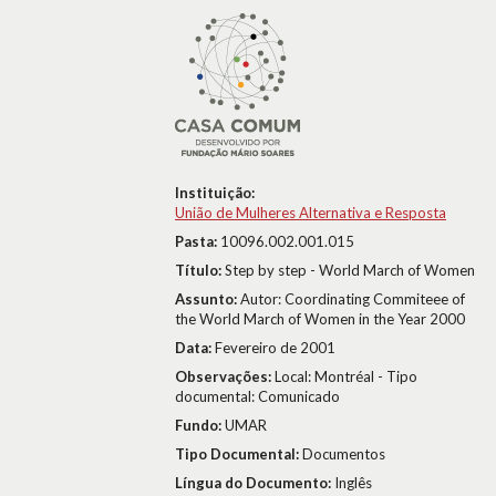
Instituição:
União de Mulheres Alternativa e Resposta
Pasta:
10096.002.001.015
Título:
Step by step - World March of Women
Assunto:
Autor: Coordinating Commiteee of
the World March of Women in the Year 2000
Data:
Fevereiro de 2001
Observações:
Local: Montréal - Tipo
documental: Comunicado
Fundo:
UMAR
Tipo Documental:
Documentos
Língua do Documento:
Inglês