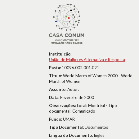
Instituição:
União de Mulheres Alternativa e Resposta
Pasta:
10096.002.001.021
Título:
World March of Women 2000 - World
March of Women
Assunto:
Autor:
Data:
Fevereiro de 2000
Observações:
Local: Montréal - Tipo
documental: Comunicado
Fundo:
UMAR
Tipo Documental:
Documentos
Língua do Documento:
Inglês