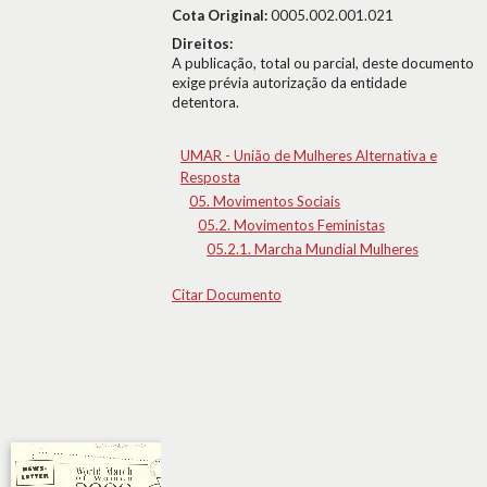
Cota Original:
0005.002.001.021
Direitos:
A publicação, total ou parcial, deste documento
exige prévia autorização da entidade
detentora.
UMAR - União de Mulheres Alternativa e
Resposta
05. Movimentos Sociais
05.2. Movimentos Feministas
05.2.1. Marcha Mundial Mulheres
Citar Documento