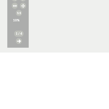
10
%
1
/ 4