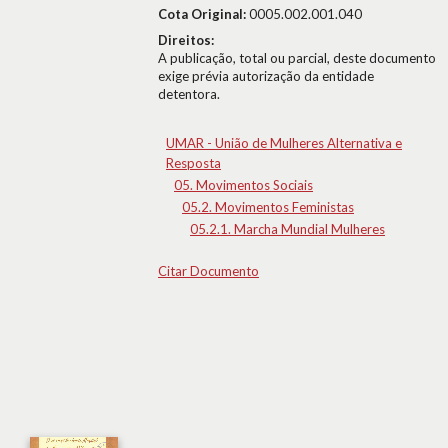
Cota Original:
0005.002.001.040
Direitos:
A publicação, total ou parcial, deste documento
exige prévia autorização da entidade
detentora.
UMAR - União de Mulheres Alternativa e
Resposta
05. Movimentos Sociais
05.2. Movimentos Feministas
05.2.1. Marcha Mundial Mulheres
Citar Documento