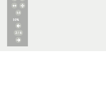
10
%
2
/ 6