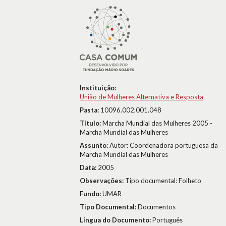
Instituição:
União de Mulheres Alternativa e Resposta
Pasta:
10096.002.001.048
Título:
Marcha Mundial das Mulheres 2005 -
Marcha Mundial das Mulheres
Assunto:
Autor: Coordenadora portuguesa da
Marcha Mundial das Mulheres
Data:
2005
Observações:
Tipo documental: Folheto
Fundo:
UMAR
Tipo Documental:
Documentos
Língua do Documento:
Português