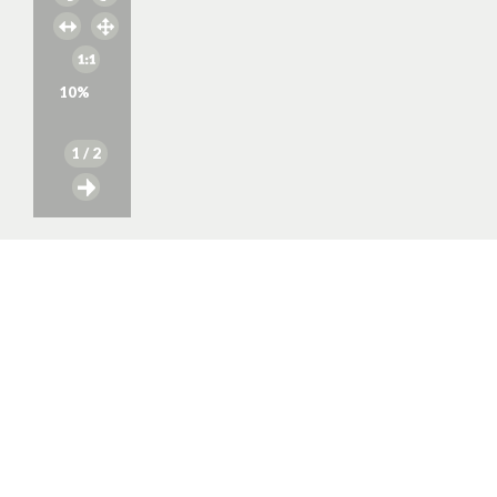
10
%
1
/ 2