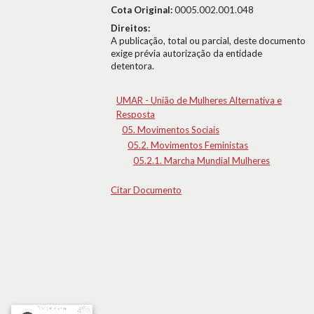
Cota Original:
0005.002.001.048
Direitos:
A publicação, total ou parcial, deste documento
exige prévia autorização da entidade
detentora.
UMAR - União de Mulheres Alternativa e
Resposta
05. Movimentos Sociais
05.2. Movimentos Feministas
05.2.1. Marcha Mundial Mulheres
Citar Documento