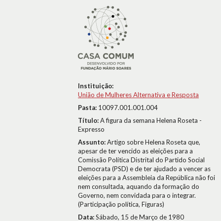
Instituição:
União de Mulheres Alternativa e Resposta
Pasta:
10097.001.001.004
Título:
A figura da semana Helena Roseta -
Expresso
Assunto:
Artigo sobre Helena Roseta que,
apesar de ter vencido as eleições para a
Comissão Política Distrital do Partido Social
Democrata (PSD) e de ter ajudado a vencer as
eleições para a Assembleia da República não foi
nem consultada, aquando da formação do
Governo, nem convidada para o integrar.
(Participação política, Figuras)
Data:
Sábado, 15 de Março de 1980