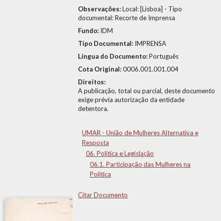
Observações:
Local: [Lisboa] - Tipo
documental: Recorte de Imprensa
Fundo:
IDM
Tipo Documental:
IMPRENSA
Língua do Documento:
Português
Cota Original:
0006.001.001.004
Direitos:
A publicação, total ou parcial, deste documento
exige prévia autorização da entidade
detentora.
UMAR - União de Mulheres Alternativa e
Resposta
06. Política e Legislação
06.1. Participação das Mulheres na
Política
Citar Documento