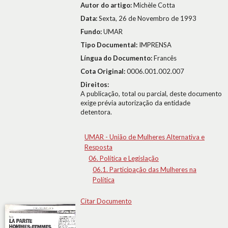
Autor do artigo:
Michèle Cotta
Data:
Sexta, 26 de Novembro de 1993
Fundo:
UMAR
Tipo Documental:
IMPRENSA
Língua do Documento:
Francês
Cota Original:
0006.001.002.007
Direitos:
A publicação, total ou parcial, deste documento
exige prévia autorização da entidade
detentora.
UMAR - União de Mulheres Alternativa e
Resposta
06. Política e Legislação
06.1. Participação das Mulheres na
Política
Citar Documento