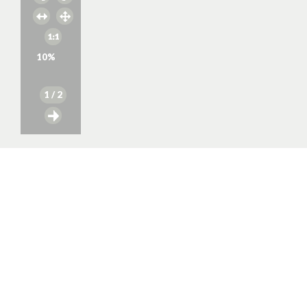
10
%
1
/ 2