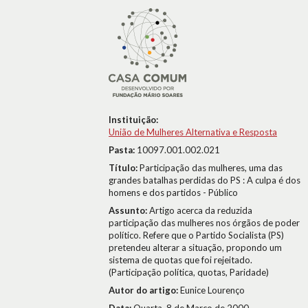
Instituição:
União de Mulheres Alternativa e Resposta
Pasta:
10097.001.002.021
Título:
Participação das mulheres, uma das
grandes batalhas perdidas do PS : A culpa é dos
homens e dos partidos - Público
Assunto:
Artigo acerca da reduzida
participação das mulheres nos órgãos de poder
político. Refere que o Partido Socialista (PS)
pretendeu alterar a situação, propondo um
sistema de quotas que foi rejeitado.
(Participação política, quotas, Paridade)
Autor do artigo:
Eunice Lourenço