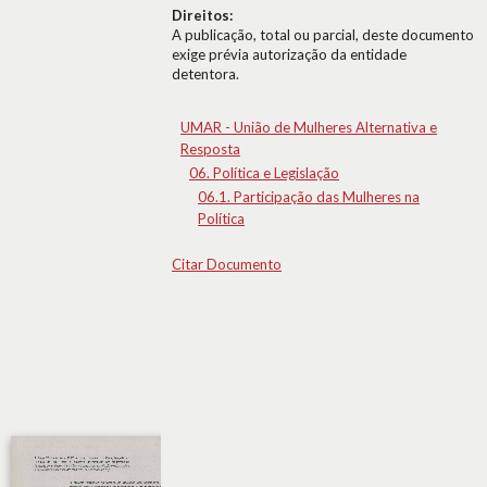
Direitos:
A publicação, total ou parcial, deste documento
exige prévia autorização da entidade
detentora.
UMAR - União de Mulheres Alternativa e
Resposta
06. Política e Legislação
06.1. Participação das Mulheres na
Política
Citar Documento