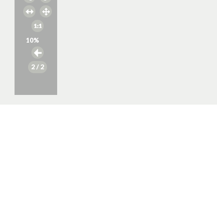
10
%
2
/ 2