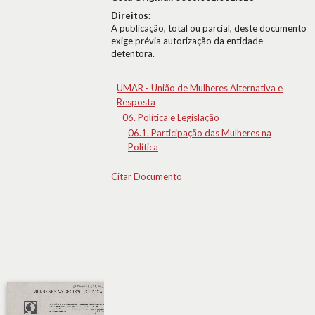
Direitos:
A publicação, total ou parcial, deste documento
exige prévia autorização da entidade
detentora.
UMAR - União de Mulheres Alternativa e
Resposta
06. Política e Legislação
06.1. Participação das Mulheres na
Política
Citar Documento