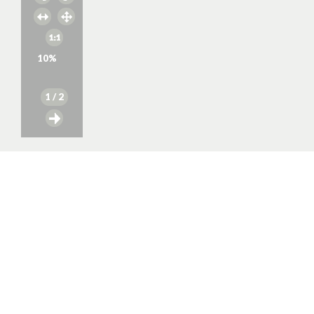
10
%
1
/ 2