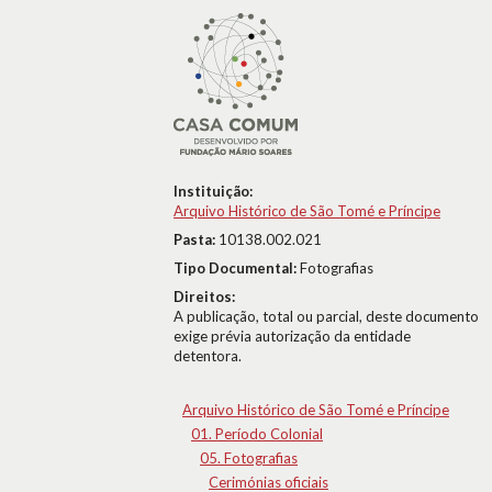
Instituição:
Arquivo Histórico de São Tomé e Príncipe
Pasta:
10138.002.021
Tipo Documental:
Fotografias
Direitos:
A publicação, total ou parcial, deste documento
exige prévia autorização da entidade
detentora.
Arquivo Histórico de São Tomé e Príncipe
01. Período Colonial
05. Fotografias
Cerimónias oficiais