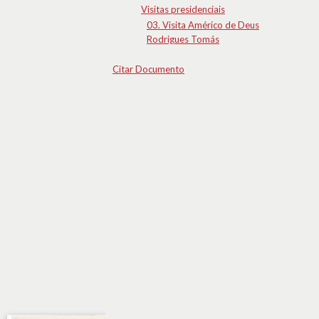
Visitas presidenciais
03. Visita Américo de Deus
Rodrigues Tomás
Citar Documento