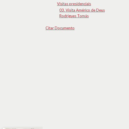
Visitas presidenciais
03. Visita Américo de Deus
Rodrigues Tomás
Citar Documento