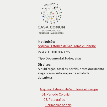
Instituição:
Arquivo Histórico de São Tomé e Príncipe
Pasta:
10138.002.025
Tipo Documental:
Fotografias
Direitos:
A publicação, total ou parcial, deste documento
exige prévia autorização da entidade
detentora.
Arquivo Histórico de São Tomé e Príncipe
01. Período Colonial
05. Fotografias
Cerimónias oficiais