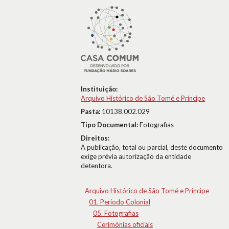
Instituição:
Arquivo Histórico de São Tomé e Príncipe
Pasta:
10138.002.029
Tipo Documental:
Fotografias
Direitos:
A publicação, total ou parcial, deste documento
exige prévia autorização da entidade
detentora.
Arquivo Histórico de São Tomé e Príncipe
01. Período Colonial
05. Fotografias
Cerimónias oficiais