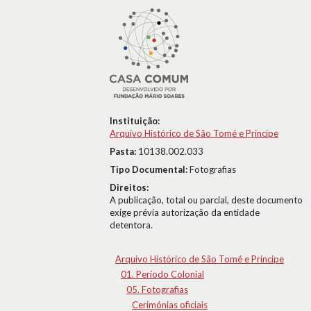
Instituição:
Arquivo Histórico de São Tomé e Príncipe
Pasta:
10138.002.033
Tipo Documental:
Fotografias
Direitos:
A publicação, total ou parcial, deste documento
exige prévia autorização da entidade
detentora.
Arquivo Histórico de São Tomé e Príncipe
01. Período Colonial
05. Fotografias
Cerimónias oficiais