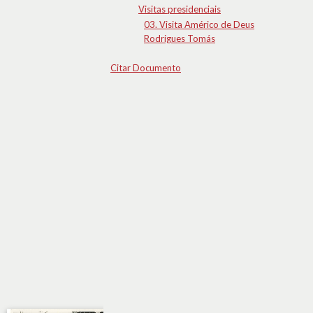
Visitas presidenciais
03. Visita Américo de Deus
Rodrigues Tomás
Citar Documento