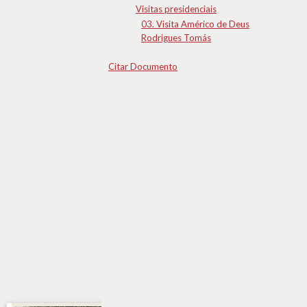
Visitas presidenciais
03. Visita Américo de Deus
Rodrigues Tomás
Citar Documento