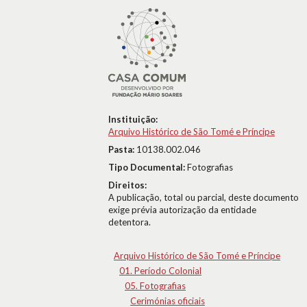
Instituição:
Arquivo Histórico de São Tomé e Príncipe
Pasta:
10138.002.046
Tipo Documental:
Fotografias
Direitos:
A publicação, total ou parcial, deste documento
exige prévia autorização da entidade
detentora.
Arquivo Histórico de São Tomé e Príncipe
01. Período Colonial
05. Fotografias
Cerimónias oficiais