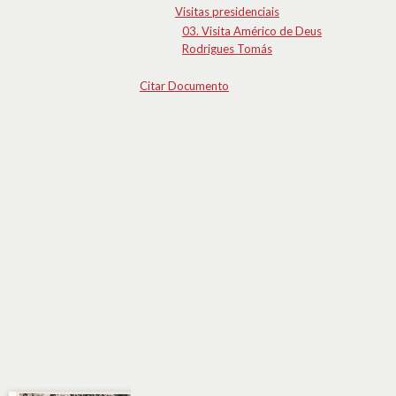
Visitas presidenciais
03. Visita Américo de Deus
Rodrigues Tomás
Citar Documento