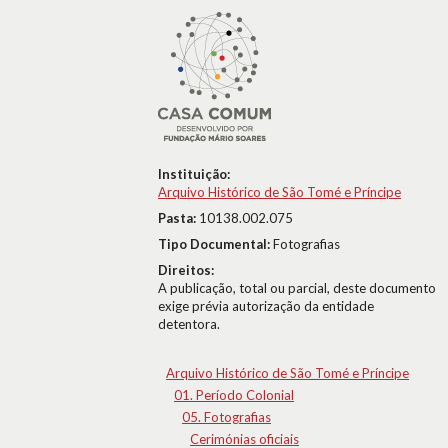
Instituição:
Arquivo Histórico de São Tomé e Príncipe
Pasta:
10138.002.075
Tipo Documental:
Fotografias
Direitos:
A publicação, total ou parcial, deste documento
exige prévia autorização da entidade
detentora.
Arquivo Histórico de São Tomé e Príncipe
01. Período Colonial
05. Fotografias
Cerimónias oficiais