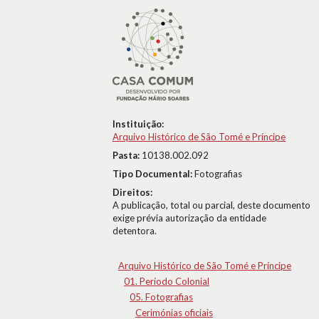
Instituição:
Arquivo Histórico de São Tomé e Príncipe
Pasta:
10138.002.092
Tipo Documental:
Fotografias
Direitos:
A publicação, total ou parcial, deste documento
exige prévia autorização da entidade
detentora.
Arquivo Histórico de São Tomé e Príncipe
01. Período Colonial
05. Fotografias
Cerimónias oficiais