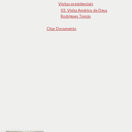
Visitas presidenciais
03. Visita Américo de Deus
Rodrigues Tomás
Citar Documento