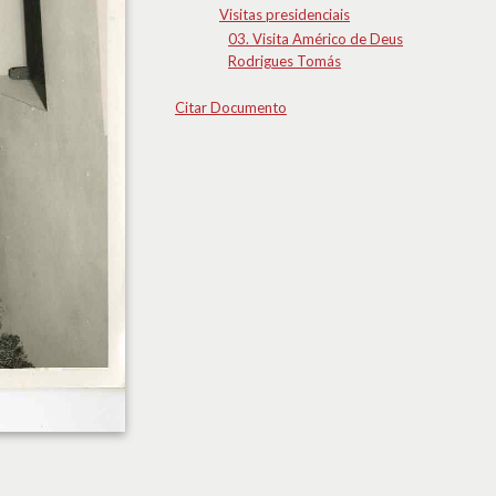
Visitas presidenciais
03. Visita Américo de Deus
Rodrigues Tomás
Citar Documento