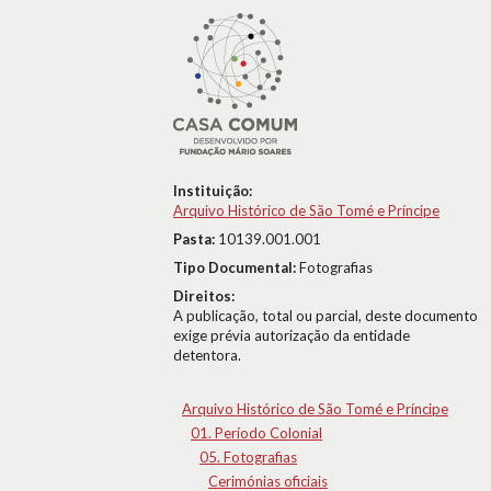
Instituição:
Arquivo Histórico de São Tomé e Príncipe
Pasta:
10139.001.001
Tipo Documental:
Fotografias
Direitos:
A publicação, total ou parcial, deste documento
exige prévia autorização da entidade
detentora.
Arquivo Histórico de São Tomé e Príncipe
01. Período Colonial
05. Fotografias
Cerimónias oficiais