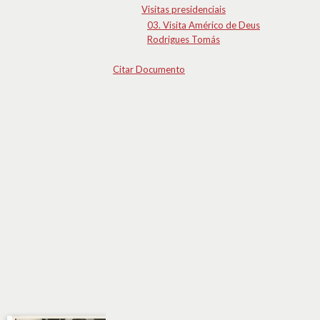
Visitas presidenciais
03. Visita Américo de Deus
Rodrigues Tomás
Citar Documento