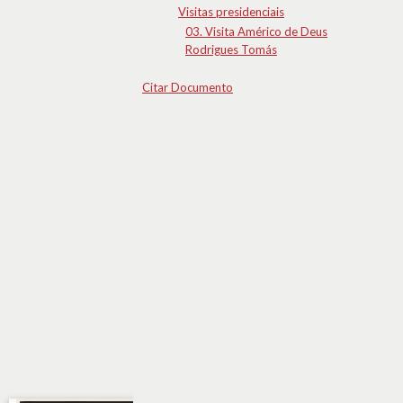
Visitas presidenciais
03. Visita Américo de Deus
Rodrigues Tomás
Citar Documento