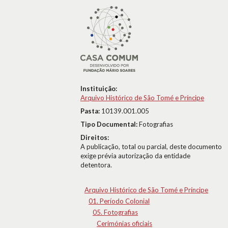
Instituição:
Arquivo Histórico de São Tomé e Príncipe
Pasta:
10139.001.005
Tipo Documental:
Fotografias
Direitos:
A publicação, total ou parcial, deste documento
exige prévia autorização da entidade
detentora.
Arquivo Histórico de São Tomé e Príncipe
01. Período Colonial
05. Fotografias
Cerimónias oficiais