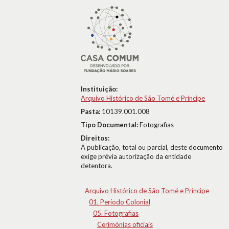
Instituição:
Arquivo Histórico de São Tomé e Príncipe
Pasta:
10139.001.008
Tipo Documental:
Fotografias
Direitos:
A publicação, total ou parcial, deste documento
exige prévia autorização da entidade
detentora.
Arquivo Histórico de São Tomé e Príncipe
01. Período Colonial
05. Fotografias
Cerimónias oficiais