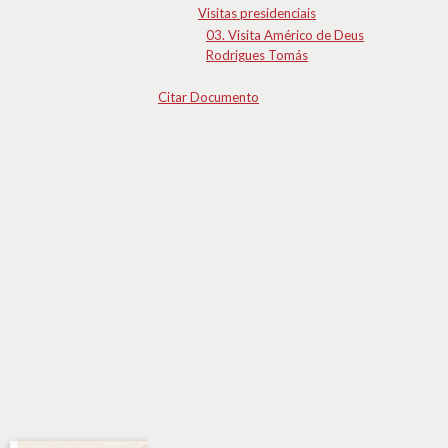
Visitas presidenciais
03. Visita Américo de Deus
Rodrigues Tomás
Citar Documento