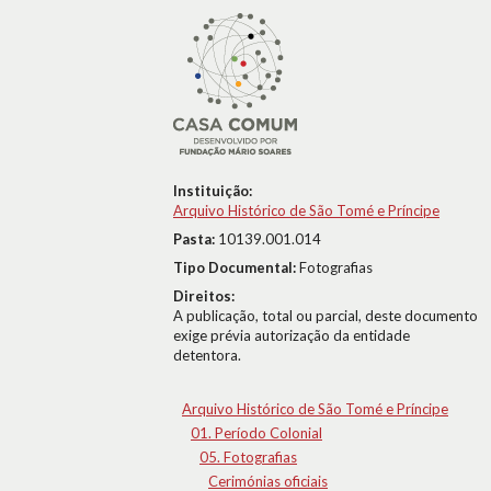
Instituição:
Arquivo Histórico de São Tomé e Príncipe
Pasta:
10139.001.014
Tipo Documental:
Fotografias
Direitos:
A publicação, total ou parcial, deste documento
exige prévia autorização da entidade
detentora.
Arquivo Histórico de São Tomé e Príncipe
01. Período Colonial
05. Fotografias
Cerimónias oficiais