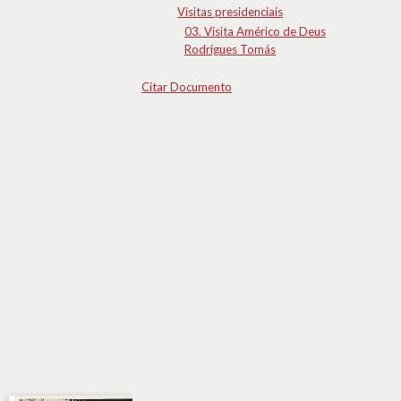
Visitas presidenciais
03. Visita Américo de Deus
Rodrigues Tomás
Citar Documento