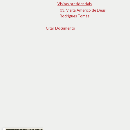
Visitas presidenciais
03. Visita Américo de Deus
Rodrigues Tomás
Citar Documento