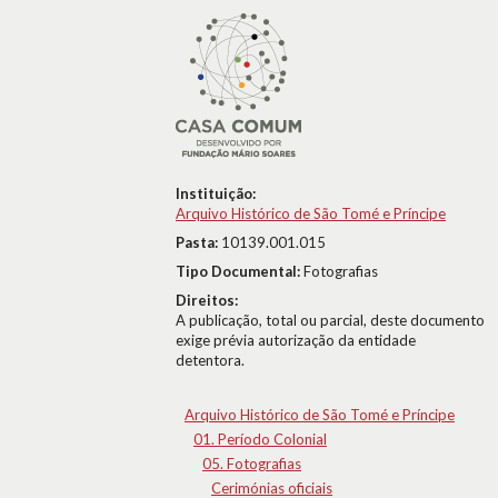
Instituição:
Arquivo Histórico de São Tomé e Príncipe
Pasta:
10139.001.015
Tipo Documental:
Fotografias
Direitos:
A publicação, total ou parcial, deste documento
exige prévia autorização da entidade
detentora.
Arquivo Histórico de São Tomé e Príncipe
01. Período Colonial
05. Fotografias
Cerimónias oficiais