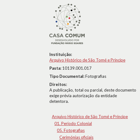
Instituição:
Arquivo Histórico de São Tomé e Príncipe
Pasta:
10139.001.017
Tipo Documental:
Fotografias
Direitos:
A publicação, total ou parcial, deste documento
exige prévia autorização da entidade
detentora.
Arquivo Histórico de São Tomé e Príncipe
01. Período Colonial
05. Fotografias
Cerimónias oficiais