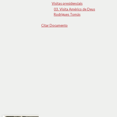
Visitas presidenciais
03. Visita Américo de Deus
Rodrigues Tomás
Citar Documento