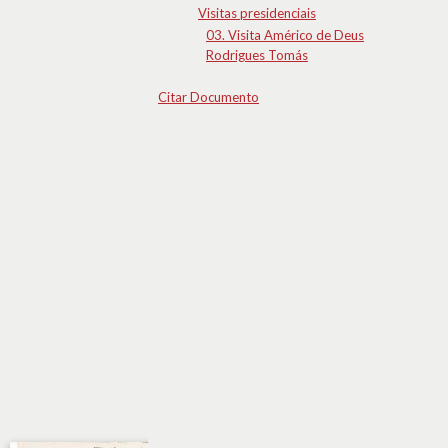
Visitas presidenciais
03. Visita Américo de Deus
Rodrigues Tomás
Citar Documento