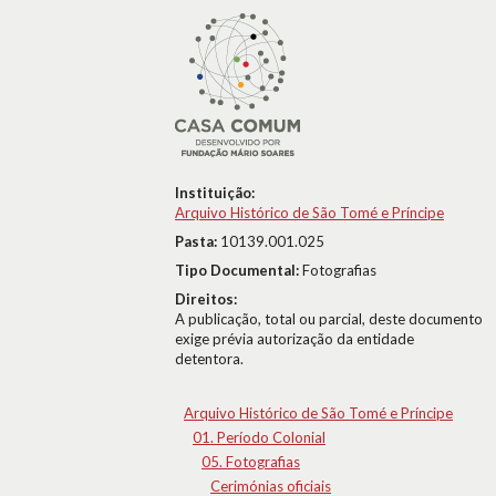
Instituição:
Arquivo Histórico de São Tomé e Príncipe
Pasta:
10139.001.025
Tipo Documental:
Fotografias
Direitos:
A publicação, total ou parcial, deste documento
exige prévia autorização da entidade
detentora.
Arquivo Histórico de São Tomé e Príncipe
01. Período Colonial
05. Fotografias
Cerimónias oficiais