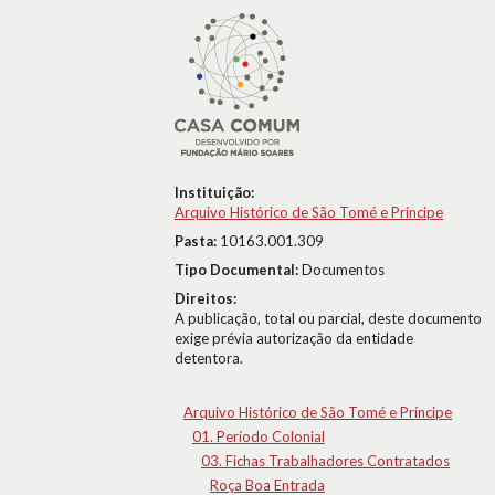
Instituição:
Arquivo Histórico de São Tomé e Príncipe
Pasta:
10163.001.309
Tipo Documental:
Documentos
Direitos:
A publicação, total ou parcial, deste documento
exige prévia autorização da entidade
detentora.
Arquivo Histórico de São Tomé e Príncipe
01. Período Colonial
03. Fichas Trabalhadores Contratados
Roça Boa Entrada