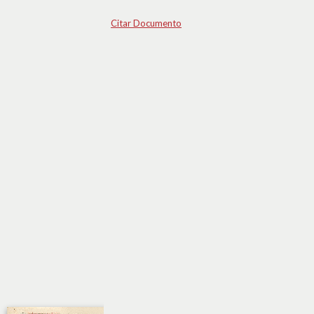
Citar Documento