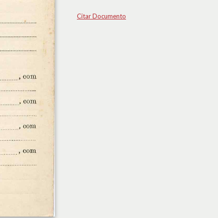
Citar Documento