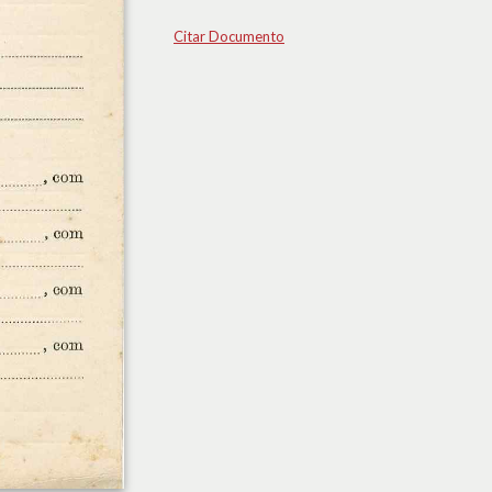
Citar Documento