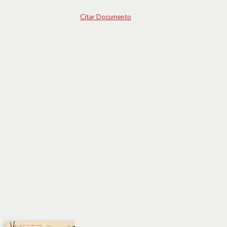
Citar Documento