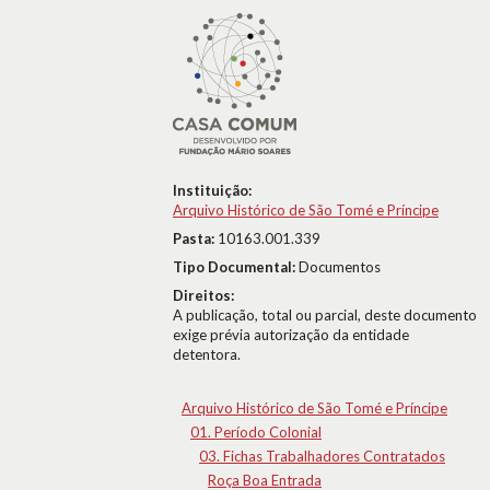
Instituição:
Arquivo Histórico de São Tomé e Príncipe
Pasta:
10163.001.339
Tipo Documental:
Documentos
Direitos:
A publicação, total ou parcial, deste documento
exige prévia autorização da entidade
detentora.
Arquivo Histórico de São Tomé e Príncipe
01. Período Colonial
03. Fichas Trabalhadores Contratados
Roça Boa Entrada