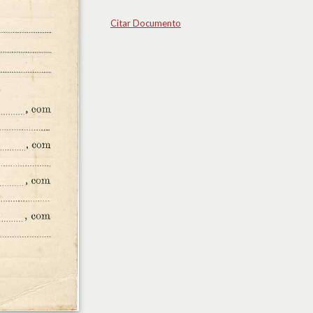
Citar Documento