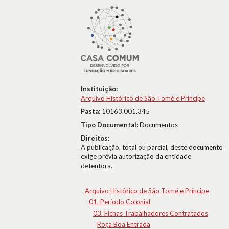
Instituição:
Arquivo Histórico de São Tomé e Príncipe
Pasta:
10163.001.345
Tipo Documental:
Documentos
Direitos:
A publicação, total ou parcial, deste documento
exige prévia autorização da entidade
detentora.
Arquivo Histórico de São Tomé e Príncipe
01. Período Colonial
03. Fichas Trabalhadores Contratados
Roça Boa Entrada