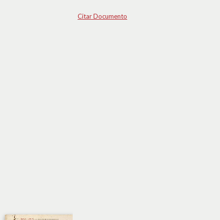
Citar Documento