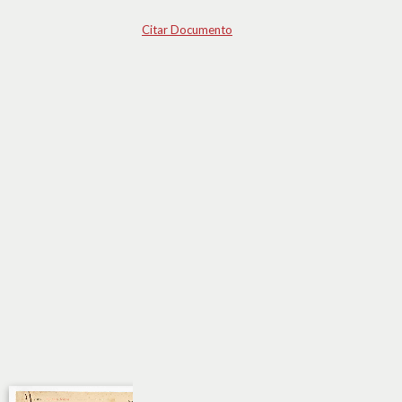
Citar Documento