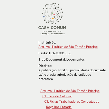
Instituição:
Arquivo Histórico de São Tomé e Príncipe
Pasta:
10163.001.356
Tipo Documental:
Documentos
Direitos:
A publicação, total ou parcial, deste documento
exige prévia autorização da entidade
detentora.
Arquivo Histórico de São Tomé e Príncipe
01. Período Colonial
03. Fichas Trabalhadores Contratados
Roça Boa Entrada